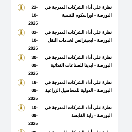
نظرة علي أداء الشركات المدرجة في
22-
البورصة - اوراسكوم للتنمية
10-
2025
نظرة علي أداء الشركات المدرجة في
02-
البورصة - ايجيترانس لخدمات النقل
10-
2025
نظرة علي أداء الشركات المدرجة في
30-
البورصة - ايديتا للصناعات الغذائية
09-
2025
نظرة علي أداء الشركات المدرجة في
16-
البورصة - الدولية للمحاصيل الزراعية
09-
2025
نظرة علي أداء الشركات المدرجة في
10-
البورصة - راية القابضة
09-
2025