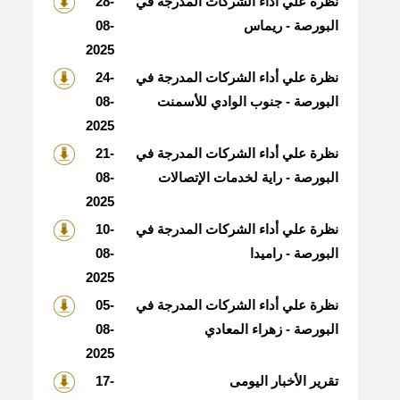
نظرة علي أداء الشركات المدرجة في
28-
البورصة - ريماس
08-
2025
نظرة علي أداء الشركات المدرجة في
24-
البورصة - جنوب الوادي للأسمنت
08-
2025
نظرة علي أداء الشركات المدرجة في
21-
البورصة - راية لخدمات الإتصالات
08-
2025
نظرة علي أداء الشركات المدرجة في
10-
البورصة - راميدا
08-
2025
نظرة علي أداء الشركات المدرجة في
05-
البورصة - زهراء المعادي
08-
2025
تقرير الأخبار اليومى
17-