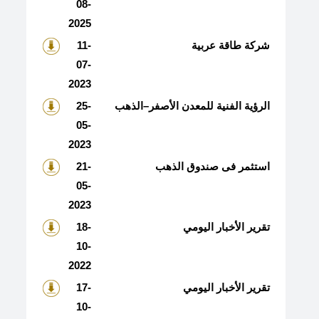
08-
2025
شركة طاقة عربية
11-
07-
2023
الرؤية الفنية للمعدن الأصفر–الذهب
25-
05-
2023
استثمر فى صندوق الذهب
21-
05-
2023
تقرير الأخبار اليومي
18-
10-
2022
تقرير الأخبار اليومي
17-
10-