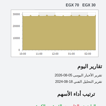
تقارير اليوم
تقرير الأخبار اليومى 05-08-2026
تقرير التحليل الفني 18-08-2024
ترتيب أداء الأسهم